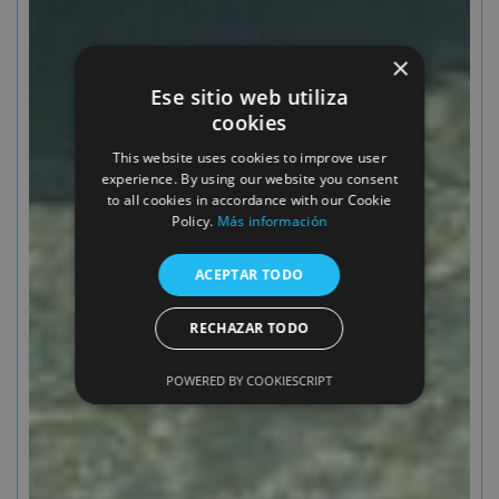
×
Ese sitio web utiliza
cookies
This website uses cookies to improve user
experience. By using our website you consent
to all cookies in accordance with our Cookie
Policy.
Más información
ACEPTAR TODO
RECHAZAR TODO
POWERED BY COOKIESCRIPT