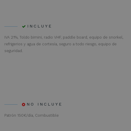
INCLUYE
IVA 21%, Toldo bimini, radio VHF, paddle board, equipo de snorkel,
refrigerios y agua de cortesía, seguro a todo riesgo, equipo de
seguridad.
NO INCLUYE
Patrón 150€/día, Combustible