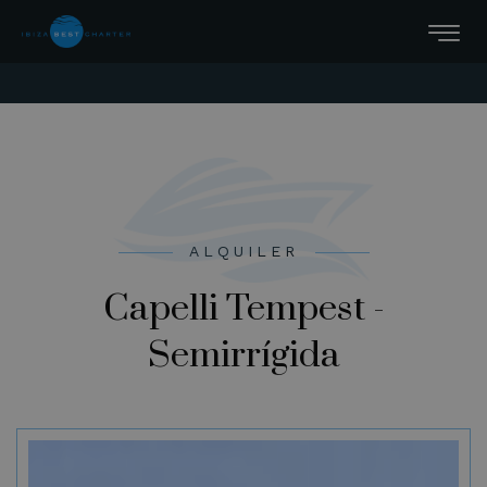
ALQUILER
Capelli Tempest -
Semirrígida