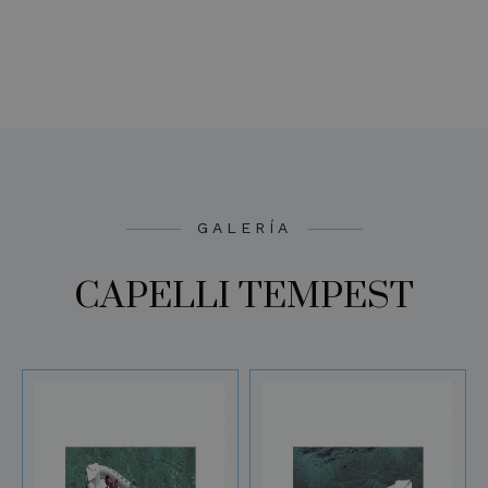
GALERÍA
CAPELLI TEMPEST