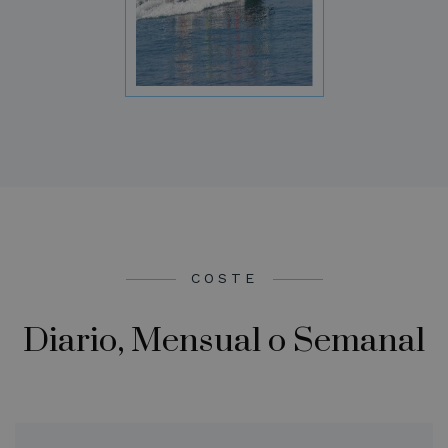
COSTE
Diario, Mensual o Semanal