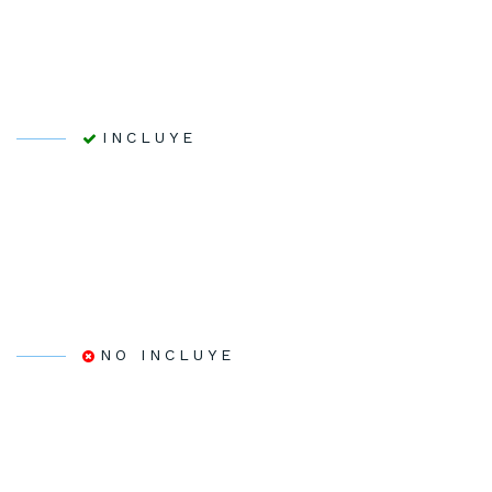
INCLUYE
NO INCLUYE