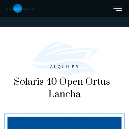
ALQUILER
Solaris 40 Open Ortus -
Lancha