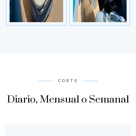
COSTE
Diario, Mensual o Semanal