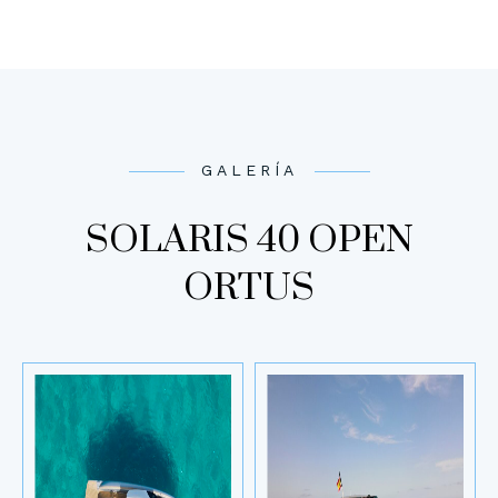
GALERÍA
SOLARIS 40 OPEN
ORTUS