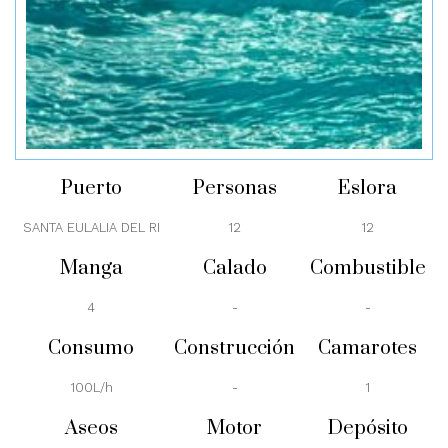
Puerto
Personas
Eslora
SANTA EULALIA DEL RI
12
12
Manga
Calado
Combustible
4
-
-
Consumo
Construcción
Camarotes
100L/h
-
1
Aseos
Motor
Depósito