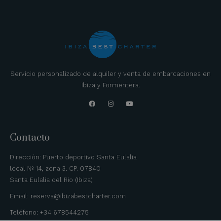
Servicio personalizado de alquiler y venta de embarcaciones en
Ibiza y Formentera.
Contacto
Dirección: Puerto deportivo Santa Eulalia
local Nº 14, zona 3. CP. 07840
Santa Eulalia del Rio (Ibiza)
Email: reserva@ibizabestcharter.com
Teléfono: +34 678544275